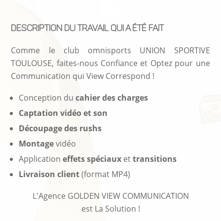
description du travail qui a été fait
Comme le club omnisports UNION SPORTIVE
TOULOUSE, faites-nous Confiance et Optez pour une
Communication qui View Correspond !
Conception du
cahier des charges
Captation vidéo et son
Découpage
des rushs
Montage
vidéo
Application
effets spéciaux
et
transitions
Livraison client
(format MP4)
L'Agence GOLDEN VIEW COMMUNICATION
est La Solution !