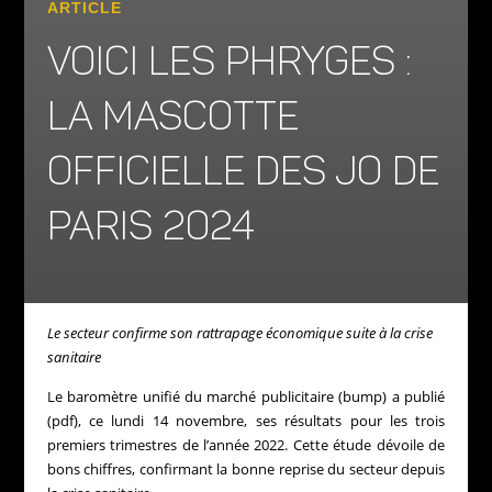
ARTICLE
VOICI LES PHRYGES :
LA MASCOTTE
OFFICIELLE DES JO DE
PARIS 2024
Le secteur confirme son rattrapage économique suite à la crise
sanitaire
Le baromètre unifié du marché publicitaire (bump) a publié
(pdf), ce lundi 14 novembre, ses résultats pour les trois
premiers trimestres de l’année 2022. Cette étude dévoile de
bons chiffres, confirmant la bonne reprise du secteur depuis