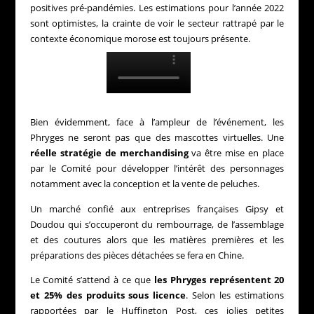
positives pré-pandémies. Les estimations pour l’année 2022
sont optimistes, la crainte de voir le secteur rattrapé par le
contexte économique morose est toujours présente.
Bien évidemment, face à l’ampleur de l’événement, les
Phryges ne seront pas que des mascottes virtuelles. Une
réelle stratégie de merchandising
va être mise en place
par le Comité pour développer l’intérêt des personnages
notamment avec la conception et la vente de peluches.
Un marché confié aux entreprises françaises Gipsy et
Doudou qui s’occuperont du rembourrage, de l’assemblage
et des coutures alors que les matières premières et les
préparations des pièces détachées se fera en Chine.
Le Comité s’attend à ce que
les Phryges représentent 20
et 25% des produits sous licence
. Selon les estimations
rapportées par le Huffington Post, ces jolies petites