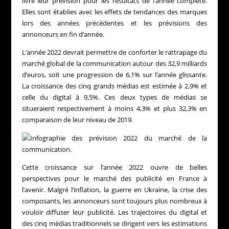
livré leur prévision pour les résultats de l’année complète.
Elles sont établies avec les effets de tendances des marques
lors des années précédentes et les prévisions des
annonceurs en fin d’année.
L’année 2022 devrait permettre de conforter le rattrapage du
marché global de la communication autour des 32,9 milliards
d’euros, soit une progression de 6,1% sur l’année glissante.
La croissance des cinq grands médias est estimée à 2,9% et
celle du digital à 9,5%. Ces deux types de médias se
situeraient respectivement à moins 4,3% et plus 32,3% en
comparaison de leur niveau de 2019.
Cette croissance sur l’année 2022 ouvre de belles
perspectives pour le marché des publicité en France à
l’avenir. Malgré l’inflation, la guerre en Ukraine, la crise des
composants, les annonceurs sont toujours plus nombreux à
vouloir diffuser leur publicité. Les trajectoires du digital et
des cinq médias traditionnels se dirigent vers les estimations