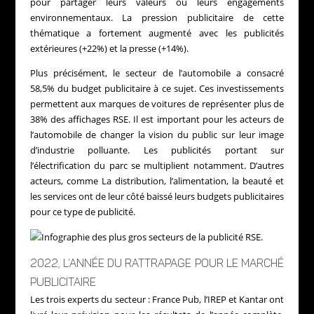
pour partager leurs valeurs ou leurs engagements
environnementaux. La pression publicitaire de cette
thématique a fortement augmenté avec les publicités
extérieures (+22%) et la presse (+14%).
Plus précisément, le secteur de l’automobile a consacré
58,5% du budget publicitaire à ce sujet. Ces investissements
permettent aux marques de voitures de représenter plus de
38% des affichages RSE. Il est important pour les acteurs de
l’automobile de changer la vision du public sur leur image
d’industrie polluante. Les publicités portant sur
l’électrification du parc se multiplient notamment. D’autres
acteurs, comme La distribution, l’alimentation, la beauté et
les services ont de leur côté baissé leurs budgets publicitaires
pour ce type de publicité.
2022, L’ANNÉE DU RATTRAPAGE POUR LE MARCHÉ
PUBLICITAIRE
Les trois experts du secteur : France Pub, l’IREP et Kantar ont