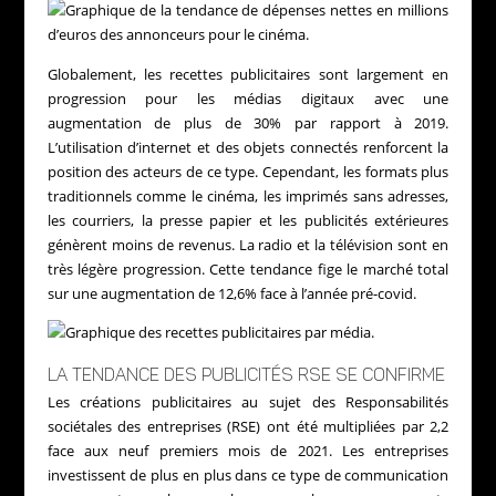
Globalement, les recettes publicitaires sont largement en
progression pour les médias digitaux avec une
augmentation de plus de 30% par rapport à 2019.
L’utilisation d’internet et des objets connectés renforcent la
position des acteurs de ce type. Cependant, les formats plus
traditionnels comme le cinéma, les imprimés sans adresses,
les courriers, la presse papier et les publicités extérieures
génèrent moins de revenus. La radio et la télévision sont en
très légère progression. Cette tendance fige le marché total
sur une augmentation de 12,6% face à l’année pré-covid.
LA TENDANCE DES PUBLICITÉS RSE SE CONFIRME
Les créations publicitaires au sujet des Responsabilités
sociétales des entreprises (RSE) ont été multipliées par 2,2
face aux neuf premiers mois de 2021. Les entreprises
investissent de plus en plus dans ce type de communication