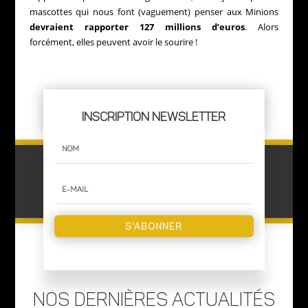
mascottes qui nous font (vaguement) penser aux Minions
devraient rapporter 127 millions d’euros
. Alors
forcément, elles peuvent avoir le sourire !
INSCRIPTION NEWSLETTER
S'ABONNER
NOS DERNIÈRES ACTUALITÉS