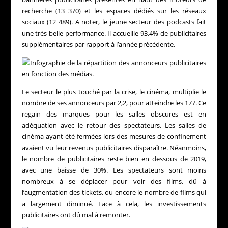
recherche (13 370) et les espaces dédiés sur les réseaux
sociaux (12 489). A noter, le jeune secteur des podcasts fait
une très belle performance. Il accueille 93,4% de publicitaires
supplémentaires par rapport à l’année précédente.
Le secteur le plus touché par la crise, le cinéma, multiplie le
nombre de ses annonceurs par 2,2, pour atteindre les 177. Ce
regain des marques pour les salles obscures est en
adéquation avec le retour des spectateurs. Les salles de
cinéma ayant été fermées lors des mesures de confinement
avaient vu leur revenus publicitaires disparaître. Néanmoins,
le nombre de publicitaires reste bien en dessous de 2019,
avec une baisse de 30%. Les spectateurs sont moins
nombreux à se déplacer pour voir des films, dû à
l’augmentation des tickets, ou encore le nombre de films qui
a largement diminué. Face à cela, les investissements
publicitaires ont dû mal à remonter.