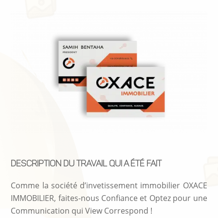
description du travail qui a été fait
Comme la société d’invetissement immobilier OXACE
IMMOBILIER, faites-nous Confiance et Optez pour une
Communication qui View Correspond !