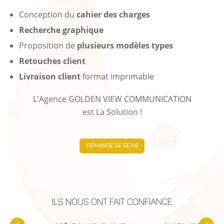
Conception du
cahier des charges
Recherche graphique
Proposition de
plusieurs modèles types
Retouches client
Livraison client
format imprimable
L'Agence GOLDEN VIEW COMMUNICATION
est La Solution !
demande de devis
ILS NOUS ONT FAIT CONFIANCE